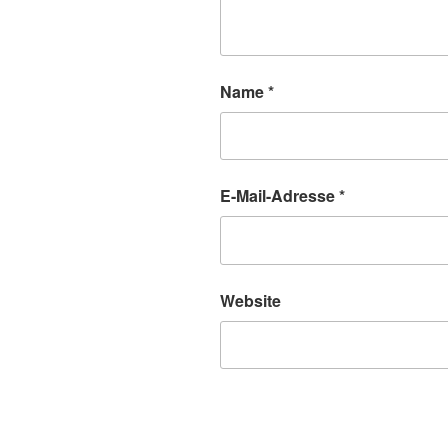
Name
*
E-Mail-Adresse
*
Website