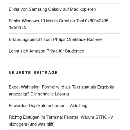
Bilder von Samsung Galaxy auf Mac kopieren
Fehler Windows 10 Media Creation Tool 0x80042405 –
0xA001A
Erfahrungsbericht zum Philips OneBlade Rasierer
Lohnt sich Amazon Prime für Studenten
NEUESTE BEITRÄGE
Excel-Wahnsinn: Formel wird als Text statt als Ergebnis
angezeigt? Die schnelle Lösung
Bitwarden Duplikate entfernen – Anleitung
Richtig Einfügen im Terminal Fenster: Warum STRG+V
nicht geht (und was hilft)