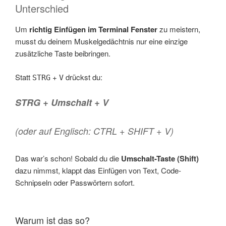
Unterschied
Um
richtig Einfügen im Terminal Fenster
zu meistern,
musst du deinem Muskelgedächtnis nur eine einzige
zusätzliche Taste beibringen.
Statt
+
drückst du:
STRG
V
STRG + Umschalt + V
(oder auf Englisch: CTRL + SHIFT + V)
Das war’s schon! Sobald du die
Umschalt-Taste (Shift)
dazu nimmst, klappt das Einfügen von Text, Code-
Schnipseln oder Passwörtern sofort.
Warum ist das so?