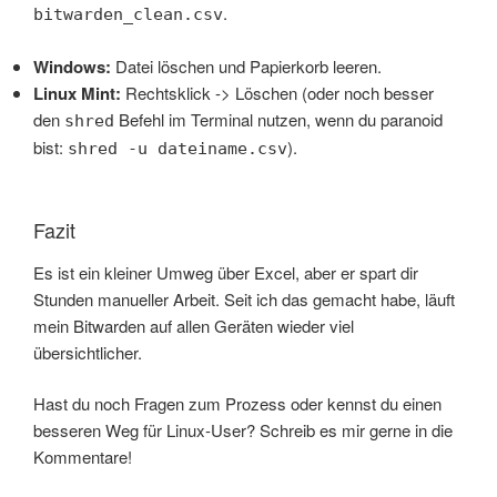
.
bitwarden_clean.csv
Windows:
Datei löschen und Papierkorb leeren.
Linux Mint:
Rechtsklick -> Löschen (oder noch besser
den
Befehl im Terminal nutzen, wenn du paranoid
shred
bist:
).
shred -u dateiname.csv
Fazit
Es ist ein kleiner Umweg über Excel, aber er spart dir
Stunden manueller Arbeit. Seit ich das gemacht habe, läuft
mein Bitwarden auf allen Geräten wieder viel
übersichtlicher.
Hast du noch Fragen zum Prozess oder kennst du einen
besseren Weg für Linux-User? Schreib es mir gerne in die
Kommentare!