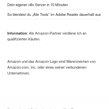
Dein eigener n8n Server in 10 Minuten
So blendest du „Alle Tools“ im Adobe Reader dauerhaft aus
Information
: Als Amazon-Partner verdiene ich an
qualifizierten Käufen.
Amazon und das Amazon-Logo sind Warenzeichen von
Amazon.com, Inc. oder eines seiner verbundenen
Unternehmen.