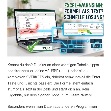
Kennst du das? Du sitzt an einer wichtigen Tabelle, tippst
hochkonzentriert deine
oder einen
=SUMME(...)
komplexen
ein, drückst schwungvoll die Enter-
SVERWEIS
Taste und… nichts passiert. Die Formel steht einfach
stumpf als Text in der Zelle und starrt dich an. Kein
Ergebnis, nur dein eigener Code. Zum Haare raufen!
Besonders wenn man Daten aus anderen Programmen