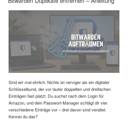
Bitwarden Duplikate entfernen – Anleitung
Sind wir mal ehrlich: Nichts ist nerviger als ein digitaler
Schlüsselbund, der vor lauter doppelten und dreifachen
Einträgen fast platzt. Du suchst nach dem Login für
Amazon, und dein Passwort-Manager schlägt dir vier
verschiedene Einträge vor – drei davon sind veraltet.
Kennst du das?