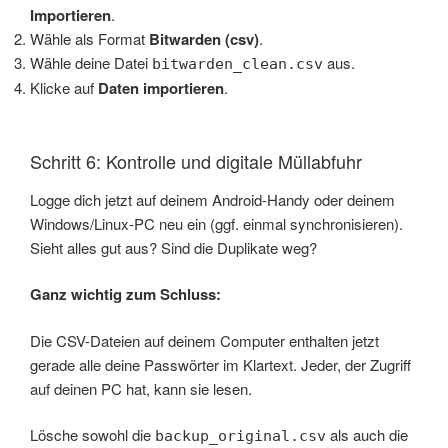
Importieren
.
Wähle als Format
Bitwarden (csv)
.
Wähle deine Datei
aus.
bitwarden_clean.csv
Klicke auf
Daten importieren
.
Schritt 6: Kontrolle und digitale Müllabfuhr
Logge dich jetzt auf deinem Android-Handy oder deinem
Windows/Linux-PC neu ein (ggf. einmal synchronisieren).
Sieht alles gut aus? Sind die Duplikate weg?
Ganz wichtig zum Schluss:
Die CSV-Dateien auf deinem Computer enthalten jetzt
gerade alle deine Passwörter im Klartext. Jeder, der Zugriff
auf deinen PC hat, kann sie lesen.
Lösche sowohl die
als auch die
backup_original.csv