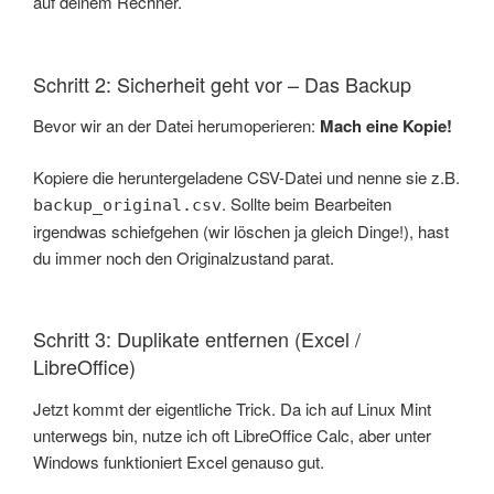
auf deinem Rechner.
Schritt 2: Sicherheit geht vor – Das Backup
Bevor wir an der Datei herumoperieren:
Mach eine Kopie!
Kopiere die heruntergeladene CSV-Datei und nenne sie z.B.
. Sollte beim Bearbeiten
backup_original.csv
irgendwas schiefgehen (wir löschen ja gleich Dinge!), hast
du immer noch den Originalzustand parat.
Schritt 3: Duplikate entfernen (Excel /
LibreOffice)
Jetzt kommt der eigentliche Trick. Da ich auf Linux Mint
unterwegs bin, nutze ich oft LibreOffice Calc, aber unter
Windows funktioniert Excel genauso gut.