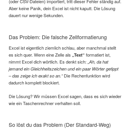
(oder CSV-Dateien) importiert, tritt dieser Fehler ständig auf.
Aber keine Panik, dein Excel ist nicht kaputt. Die Lösung
dauert nur wenige Sekunden.
Das Problem: Die falsche Zellformatierung
Excel ist eigentlich ziemlich schlau, aber manchmal stellt
es sich quer. Wenn eine Zelle als
„Text“
formatiert ist,
nimmt Excel dich wörtlich. Es denkt sich:
„Ah, da hat
jemand ein Gleichheitszeichen und ein paar Wörter getippt
– das zeige ich exakt so an.“
Die Rechenfunktion wird
dadurch komplett blockiert.
Die Lösung? Wir müssen Excel sagen, dass es sich wieder
wie ein Taschenrechner verhalten soll.
So löst du das Problem (Der Standard-Weg)