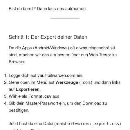
Bist du bereit? Dann lass uns aufräumen.
Schritt 1: Der Export deiner Daten
Da die Apps (Android/Windows) oft etwas eingeschränkt
sind, machen wir das am besten über den Web-Tresor im
Browser.
Logge dich auf
vault.bitwarden.com
ein.
Gehe oben im Menü auf
Werkzeuge
(Tools) und dann links
auf
Exportieren
.
Wähle als Format
.csv
aus.
Gib dein Master-Passwort ein, um den Download zu
bestätigen.
Jetzt hast du eine Datei (meist
)
bitwarden_export.csv