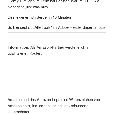
Richtig Einfügen im Terminal Fenster: Warum STRG+V
nicht geht (und was hilft)
Dein eigener n8n Server in 10 Minuten
So blendest du „Alle Tools“ im Adobe Reader dauerhaft aus
Information
: Als Amazon-Partner verdiene ich an
qualifizierten Käufen.
Amazon und das Amazon-Logo sind Warenzeichen von
Amazon.com, Inc. oder eines seiner verbundenen
Unternehmen.