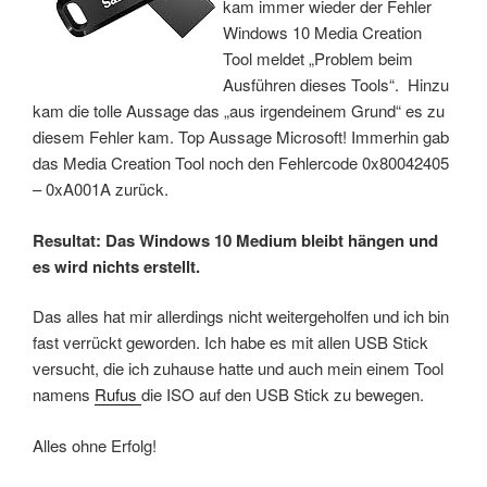
kam immer wieder der Fehler
Windows 10 Media Creation
Tool meldet „Problem beim
Ausführen dieses Tools“. Hinzu
kam die tolle Aussage das „aus irgendeinem Grund“ es zu
diesem Fehler kam. Top Aussage Microsoft! Immerhin gab
das Media Creation Tool noch den Fehlercode 0x80042405
– 0xA001A zurück.
Resultat: Das Windows 10 Medium bleibt hängen und
es wird nichts erstellt.
Das alles hat mir allerdings nicht weitergeholfen und ich bin
fast verrückt geworden. Ich habe es mit allen USB Stick
versucht, die ich zuhause hatte und auch mein einem Tool
namens
Rufus
die ISO auf den USB Stick zu bewegen.
Alles ohne Erfolg!