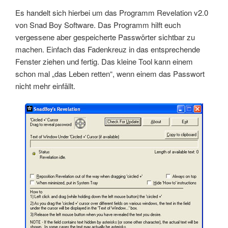
Es handelt sich hierbei um das Programm Revelation v2.0
von Snad Boy Software. Das Programm hilft euch
vergessene aber gespeicherte Passwörter sichtbar zu
machen. Einfach das Fadenkreuz in das entsprechende
Fenster ziehen und fertig. Das kleine Tool kann einem
schon mal „das Leben retten“, wenn einem das Passwort
nicht mehr einfällt.