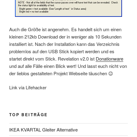
Auch die Größe ist angenehm. Es handelt sich um einen
kleinen 212kb Download der in weniger als 10 Sekunden
installiert ist. Nach der Installation kann das Verzeichnis
problemlos auf den USB Stick kopiert werden und es
startet direkt vom Stick. Revelation v2.0 ist
Donationware
und auf alle Fälle einen Blick wert! Und lasst euch nicht von
der lieblos gestalteten Projekt Webseite täuschen 😉
Link via Lifehacker
TOP BEITRÄGE
IKEA KVARTAL Gleiter Alternative