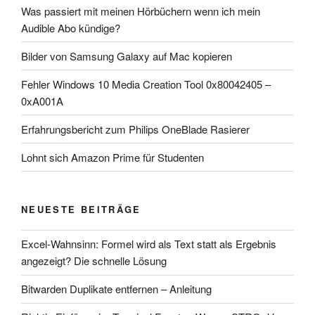
Was passiert mit meinen Hörbüchern wenn ich mein
Audible Abo kündige?
Bilder von Samsung Galaxy auf Mac kopieren
Fehler Windows 10 Media Creation Tool 0x80042405 –
0xA001A
Erfahrungsbericht zum Philips OneBlade Rasierer
Lohnt sich Amazon Prime für Studenten
NEUESTE BEITRÄGE
Excel-Wahnsinn: Formel wird als Text statt als Ergebnis
angezeigt? Die schnelle Lösung
Bitwarden Duplikate entfernen – Anleitung