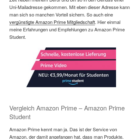
Uni-Mailadresse gekommen. Mit eben dieser Adresse kann
man sich so manchen Vorteil sichern. So auch eine
vergünstigte Amazon Prime Mitgliedschaft
. Hier einmal
meine Erfahrungen und Empfehlungen zu Amazon Prime
Student.
Vergleich Amazon Prime – Amazon Prime
Student
Amazon Prime kennt man ja. Das ist der Service von
Amazon, der damit angefangen hat, dass man Produkte,