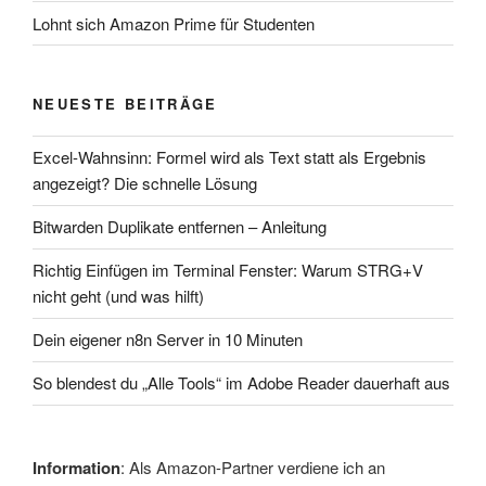
Lohnt sich Amazon Prime für Studenten
NEUESTE BEITRÄGE
Excel-Wahnsinn: Formel wird als Text statt als Ergebnis
angezeigt? Die schnelle Lösung
Bitwarden Duplikate entfernen – Anleitung
Richtig Einfügen im Terminal Fenster: Warum STRG+V
nicht geht (und was hilft)
Dein eigener n8n Server in 10 Minuten
So blendest du „Alle Tools“ im Adobe Reader dauerhaft aus
Information
: Als Amazon-Partner verdiene ich an