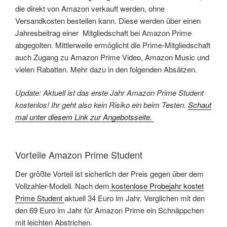
die direkt von Amazon verkauft werden, ohne
Versandkosten bestellen kann. Diese werden über einen
Jahresbeitrag einer Mitgliedschaft bei Amazon Prime
abgegolten. Mittlerweile ermöglicht die Prime-Mitgliedschaft
auch Zugang zu Amazon Prime Video, Amazon Music und
vielen Rabatten. Mehr dazu in den folgenden Absätzen.
Update: Aktuell ist das erste Jahr Amazon Prime Student
kostenlos! Ihr geht also kein Risiko ein beim Testen.
Schaut
mal unter diesem Link zur Angebotsseite.
Vorteile Amazon Prime Student
Der größte Vorteil ist sicherlich der Preis gegen über dem
Vollzahler-Modell. Nach dem
kostenlose Probejahr kostet
Prime Student
aktuell 34 Euro im Jahr. Verglichen mit den
den 69 Euro im Jahr für Amazon Prime ein Schnäppchen
mit leichten Abstrichen.