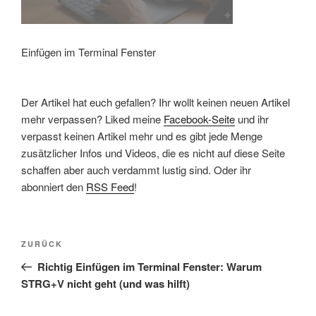
Einfügen im Terminal Fenster
Der Artikel hat euch gefallen? Ihr wollt keinen neuen Artikel
mehr verpassen? Liked meine
Facebook-Seite
und ihr
verpasst keinen Artikel mehr und es gibt jede Menge
zusätzlicher Infos und Videos, die es nicht auf diese Seite
schaffen aber auch verdammt lustig sind. Oder ihr
abonniert den
RSS Feed
!
Beitragsnavigation
Vorheriger
ZURÜCK
Beitrag
Richtig Einfügen im Terminal Fenster: Warum
STRG+V nicht geht (und was hilft)