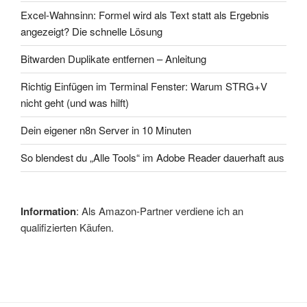
Excel-Wahnsinn: Formel wird als Text statt als Ergebnis
angezeigt? Die schnelle Lösung
Bitwarden Duplikate entfernen – Anleitung
Richtig Einfügen im Terminal Fenster: Warum STRG+V
nicht geht (und was hilft)
Dein eigener n8n Server in 10 Minuten
So blendest du „Alle Tools“ im Adobe Reader dauerhaft aus
Information
: Als Amazon-Partner verdiene ich an
qualifizierten Käufen.