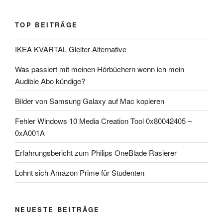
TOP BEITRÄGE
IKEA KVARTAL Gleiter Alternative
Was passiert mit meinen Hörbüchern wenn ich mein
Audible Abo kündige?
Bilder von Samsung Galaxy auf Mac kopieren
Fehler Windows 10 Media Creation Tool 0x80042405 –
0xA001A
Erfahrungsbericht zum Philips OneBlade Rasierer
Lohnt sich Amazon Prime für Studenten
NEUESTE BEITRÄGE