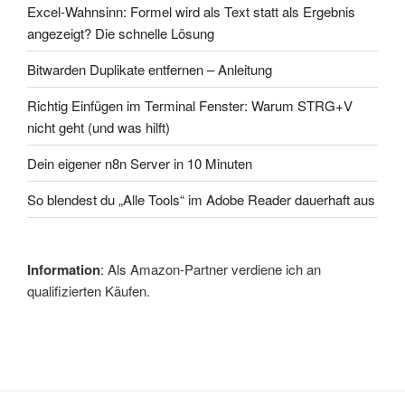
Excel-Wahnsinn: Formel wird als Text statt als Ergebnis
angezeigt? Die schnelle Lösung
Bitwarden Duplikate entfernen – Anleitung
Richtig Einfügen im Terminal Fenster: Warum STRG+V
nicht geht (und was hilft)
Dein eigener n8n Server in 10 Minuten
So blendest du „Alle Tools“ im Adobe Reader dauerhaft aus
Information
: Als Amazon-Partner verdiene ich an
qualifizierten Käufen.